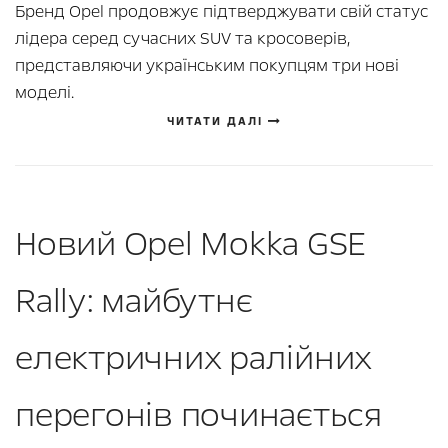
Бренд Opel продовжує підтверджувати свій статус
лідера серед сучасних SUV та кросоверів,
представляючи українським покупцям три нові
моделі.
ЧИТАТИ ДАЛІ
Новий Opel Mokka GSE
Rally: майбутнє
електричних ралійних
перегонів починається