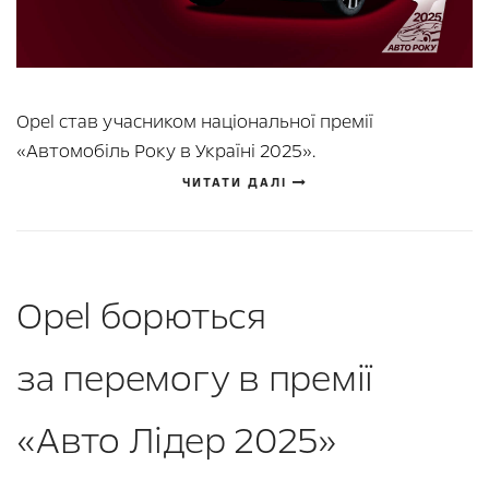
Opel став учасником національної премії
«Автомобіль Року в Україні 2025».
ЧИТАТИ ДАЛІ
Opel борються
за перемогу в премії
«Авто Лідер 2025»