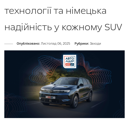
технології та німецька
надійність у кожному SUV
Опубліковано:
Листопад 06, 2025
Рубрики:
Заходи