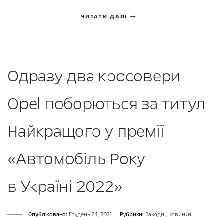
ЧИТАТИ ДАЛІ
Одразу два кросовери
Opel поборються за титул
Найкращого у премії
«Автомобіль Року
в Україні 2022»
Опубліковано:
Грудень 24, 2021
Рубрики:
Заходи
,
Новинки