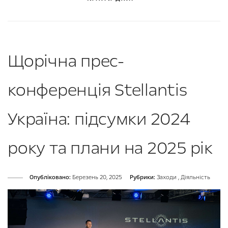
Щорічна прес-
конференція Stellantis
Україна: підсумки 2024
року та плани на 2025 рік
Опубліковано:
Березень 20, 2025
Рубрики:
Заходи
,
Діяльність