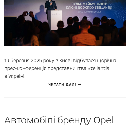
19 березня 2025 року в Києві відбулася щорічна
прес-конференція представництва Stellantis
в Україні.
ЧИТАТИ ДАЛІ
Автомобілі бренду Opel