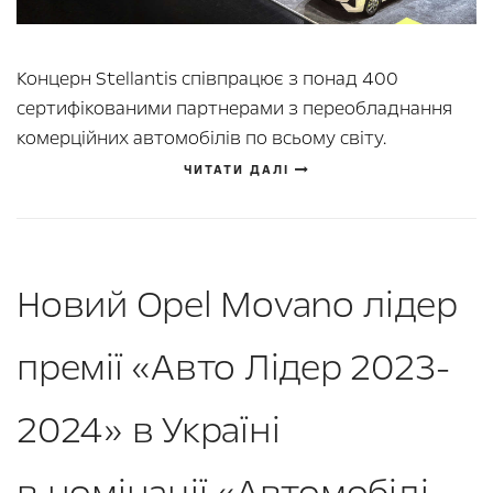
Концерн Stellantis співпрацює з понад 400
сертифікованими партнерами з переобладнання
комерційних автомобілів по всьому світу.
ЧИТАТИ ДАЛІ
Новий Opel Movano лідер
премії «Авто Лідер 2023-
2024» в Україні
в номінації «Автомобілі