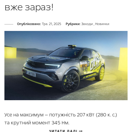
вже зараз!
Опубліковано:
Тра. 21, 2025
Рубрики:
Заходи
,
Новинки
Усе на максимум — потужність 207 кВт (280 к. с.)
та крутний момент 345 Нм.
ЧИТАТИ ДАЛІ