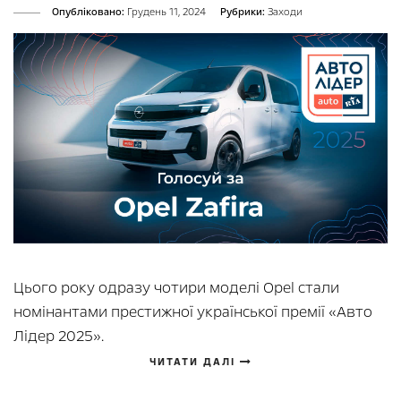
Опубліковано:
Грудень 11, 2024
Рубрики:
Заходи
Цього року одразу чотири моделі Opel стали
номінантами престижної української премії «Авто
Лідер 2025».
ЧИТАТИ ДАЛІ