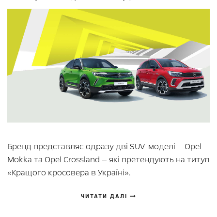
Бренд представляє одразу дві SUV-моделі — Opel
Mokka та Opel Crossland — які претендують на титул
«Кращого кросовера в Україні».
ЧИТАТИ ДАЛІ