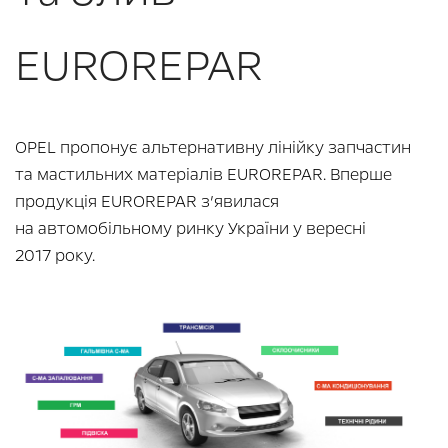
EUROREPAR
OPEL пропонує альтернативну лінійку запчастин
та мастильних матеріалів EUROREPAR. Вперше
продукція EUROREPAR з’явилася
на автомобільному ринку України у вересні
2017 року.