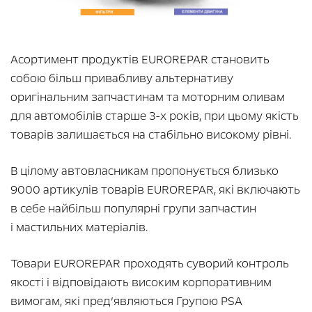
Асортимент продуктів EUROREPAR становить
собою більш привабливу альтернативу
оригінальним запчастинам та моторним оливам
для автомобілів старше 3-х років, при цьому якість
товарів залишається на стабільно високому рівні.
В цілому автовласникам пропонується близько
9000 артикулів товарів EUROREPAR, які включають
в себе найбільш популярні групи запчастин
і мастильних матеріалів.
Товари EUROREPAR проходять суворий контроль
якості і відповідають високим корпоративним
вимогам, які пред’являються Групою PSA