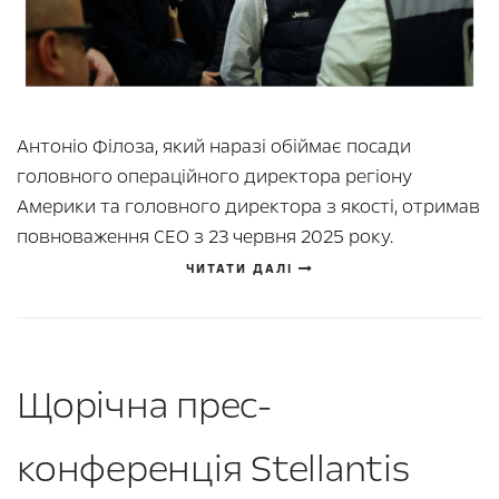
Антоніо Філоза, який наразі обіймає посади
головного операційного директора регіону
Америки та головного директора з якості, отримав
повноваження CEO з 23 червня 2025 року.
ЧИТАТИ ДАЛІ
Щорічна прес-
конференція Stellantis