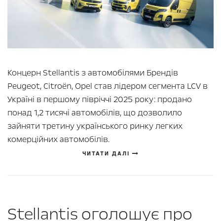
Концерн Stellantis з автомобілями Брендів
Peugeot, Citroën, Opel став лідером сегмента LCV в
Україні в першому півріччі 2025 року: продано
понад 1,2 тисячі автомобілів, що дозволило
зайняти третину українського ринку легких
комерційних автомобілів.
ЧИТАТИ ДАЛІ
Stellantis оголошує про