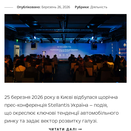
Опубліковано:
Березень 26, 2026
Рубрики:
Діяльність
25 березня 2026 року в Києві відбулася щорічна
прес-конференція Stellantis Україна — подія,
що окреслює ключові тенденції автомобільного
ринку та задає вектор розвитку галузі.
ЧИТАТИ ДАЛІ