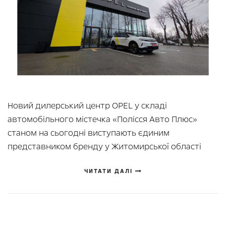
Новий дилерський центр OPEL у складі
автомобільного містечка «Полісся Авто Плюс»
станом на сьогодні виступають єдиним
представником бренду у Житомирської області
ЧИТАТИ ДАЛІ