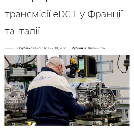
трансмісії eDCT у Франції
та Італії
Опубліковано:
Лютий 19, 2025
Рубрики:
Діяльність