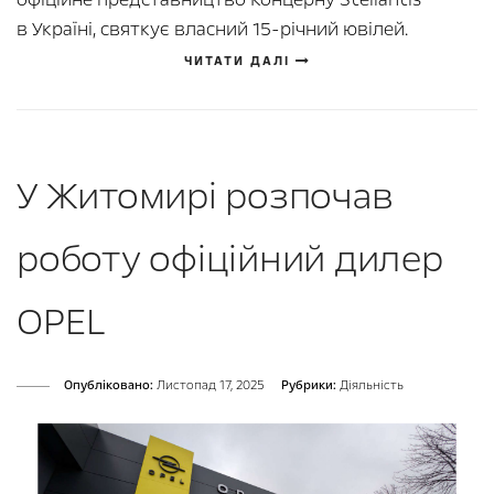
в Україні, святкує власний 15-річний ювілей.
ЧИТАТИ ДАЛІ
У Житомирі розпочав
роботу офіційний дилер
OPEL
Опубліковано:
Листопад 17, 2025
Рубрики:
Діяльність