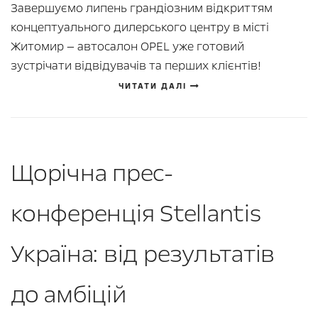
Завершуємо липень грандіозним відкриттям
концептуального дилерського центру в місті
Житомир — автосалон OPEL уже готовий
зустрічати відвідувачів та перших клієнтів!
ЧИТАТИ ДАЛІ
Щорічна прес-
конференція Stellantis
Україна: від результатів
до амбіцій