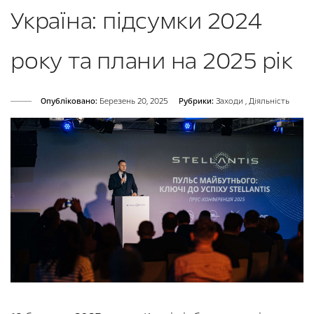
Україна: підсумки 2024
року та плани на 2025 рік
Опубліковано:
Березень 20, 2025
Рубрики:
Заходи
,
Діяльність