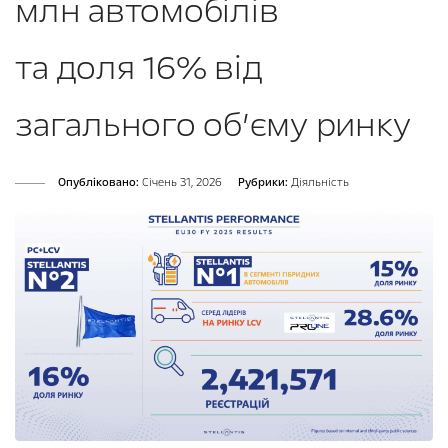
млн автомобілів
та доля 16% від
загального об’єму ринку
Опубліковано:
Cічень 31, 2026
Рубрики:
Діяльність