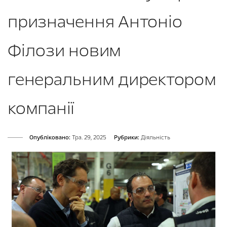
призначення Антоніо
Філози новим
генеральним директором
компанії
Опубліковано:
Тра. 29, 2025
Рубрики:
Діяльність