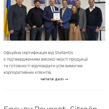
Офіційна сертифікація від Stellantis
є підтвердженням високої якості продукції
та готовності відповідати усім вимогам
корпоративних клієнтів.
ЧИТАТИ ДАЛІ