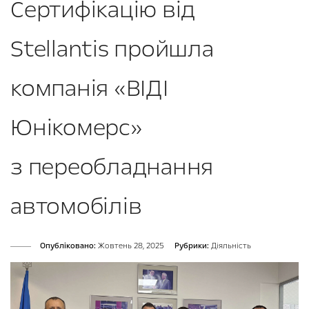
Сертифікацію від
Stellantis пройшла
компанія «ВІДІ
Юнікомерс»
з переобладнання
автомобілів
Опубліковано:
Жовтень 28, 2025
Рубрики:
Діяльність