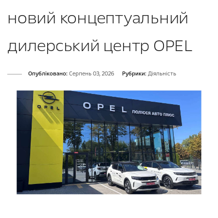
новий концептуальний
дилерський центр OPEL
Опубліковано:
Серпень 03, 2026
Рубрики:
Діяльність