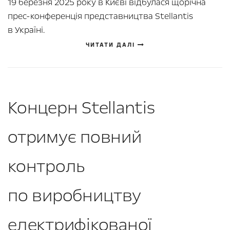
19 березня 2025 року в Києві відбулася щорічна
прес-конференція представництва Stellantis
в Україні.
ЧИТАТИ ДАЛІ
Концерн Stellantis
отримує повний
контроль
по виробництву
електрифікованої