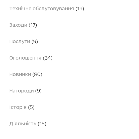
Технічне обслуговування
(19)
Заходи
(17)
Послуги
(9)
Оголошення
(34)
Новинки
(80)
Нагороди
(9)
Історія
(5)
Діяльність
(15)