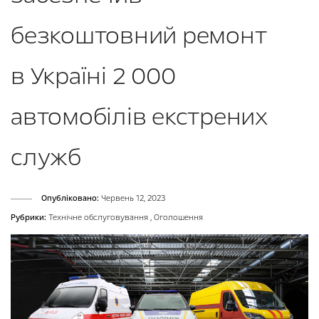
безкоштовний ремонт
в Україні 2 000
автомобілів екстрених
служб
Опубліковано:
Червень 12, 2023
Рубрики:
Технічне обслуговування
,
Оголошення