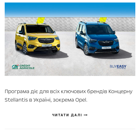
Програма діє для всіх ключових брендів Концерну
Stellantis в Україні, зокрема Opel.
ЧИТАТИ ДАЛІ