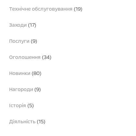
Технічне обслуговування
(19)
Заходи
(17)
Послуги
(9)
Оголошення
(34)
Новинки
(80)
Нагороди
(9)
Історія
(5)
Діяльність
(15)