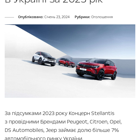
Опубліковано:
Cічень 23, 2024
Рубрики:
Оголошення
За підсумками 2023 року Концерн Stellantis
з провідними Брендами Peugeot, Citroen, Opel,
DS Automobiles, Jeep займає долю більше 7%
автомобільного ринку України.