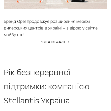
Бренд Opel продовжує розширення мережі
дилерських центрів в Україні — з вірою у світле
майбутнє!
ЧИТАТИ ДАЛІ
Рік безперервної
підтримки: компанією
Stellantis Україна