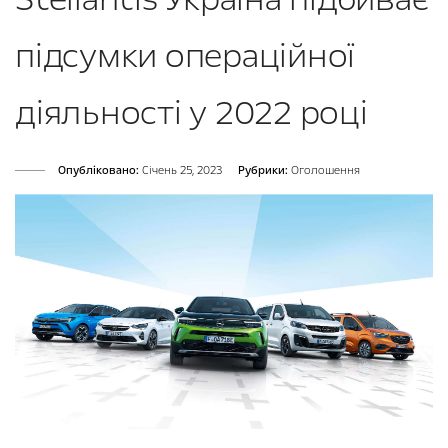
підсумки операційної
діяльності у 2022 році
Опубліковано:
Cічень 25, 2023
Рубрики:
Оголошення