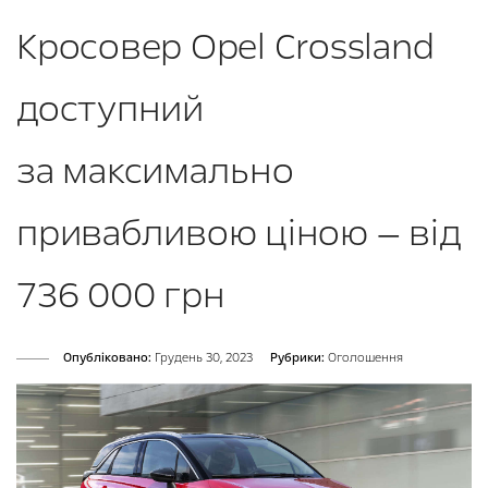
Кросовер Opel Crossland
доступний
за максимально
привабливою ціною — від
736 000 грн
Опубліковано:
Грудень 30, 2023
Рубрики:
Оголошення