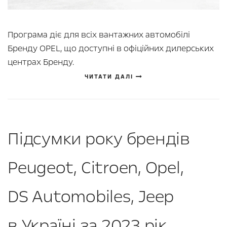
Програма діє для всіх вантажних автомобілі
Бренду OPEL, що доступні в офіційних дилерських
центрах Бренду.
ЧИТАТИ ДАЛІ
Підсумки року брендів
Peugeot, Citroen, Opel,
DS Automobiles, Jeep
в Україні за 2023 рік