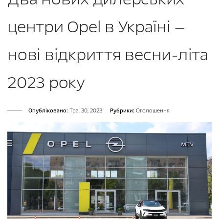
центри Opel в Україні —
нові відкриття весни-літа
2023 року
Опубліковано:
Тра. 30, 2023
Рубрики:
Оголошення