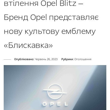
втілення Opel Blitz —
Бренд Opel представляє
нову культову емблему
«Блискавка»
Опубліковано:
Червень 26, 2023
Рубрики:
Оголошення