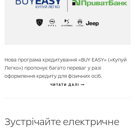
Нова програма кредитування «BUY EASY» («Купуй
Легко») пропонує багато переваг у разі
оформлення кредиту для фізичних осіб.
ЧИТАТИ ДАЛІ
Зустрічайте електричне