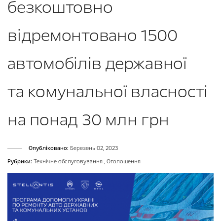
безкоштовно
відремонтовано 1500
автомобілів державної
та комунальної власності
на понад 30 млн грн
Опубліковано:
Березень 02, 2023
Рубрики:
Технічне обслуговування
,
Оголошення