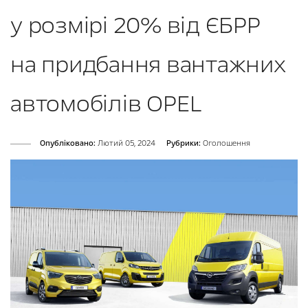
у розмірі 20% від ЄБРР
на придбання вантажних
автомобілів OPEL
Опубліковано:
Лютий 05, 2024
Рубрики:
Оголошення