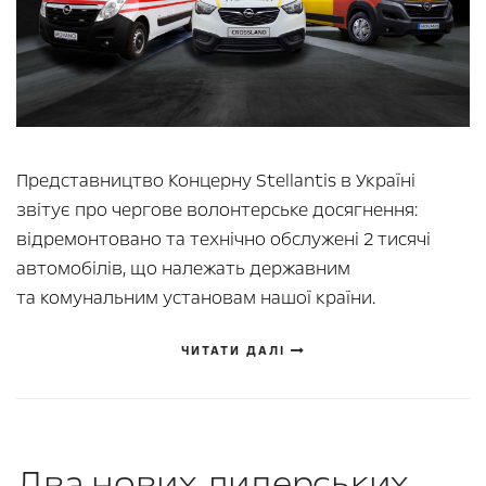
Представництво Концерну Stellantis в Україні
звітує про чергове волонтерське досягнення:
відремонтовано та технічно обслужені 2 тисячі
автомобілів, що належать державним
та комунальним установам нашої країни.
ЧИТАТИ ДАЛІ
Два нових дилерських