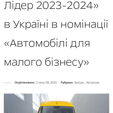
Лідер 2023-2024»
в Україні в номінації
«Автомобілі для
малого бізнесу»
Опубліковано:
Cічень 08, 2024
Рубрики:
Заходи
,
Нагороди