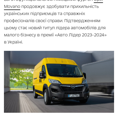
Movano
продовжує здобувати прихильність
українських підприємців та справжніх
професіоналів своєї справи. Підтвердженням
цьому стає новий титул лідера автомобілів для
малого бізнесу в премії «Авто Лідер 2023-2024»
в Україні.