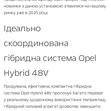
новинки з даною установкою з’явилися на нашому
ринку уже в 2025 році.
Ідеально
скоординована
гібридна система Opel
Hybrid 48V
Продумана, ефективна, компактна гібридна
система Opel Hybrid 48V пропонує багато переваг
у реальному щоденному використанні. Наприклад,
гібридний силовий агрегат дозволяє зменшити