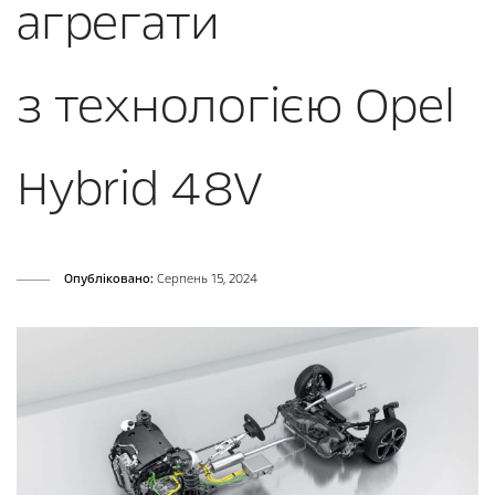
агрегати
з технологією Opel
Hybrid 48V
Опубліковано:
Серпень 15, 2024