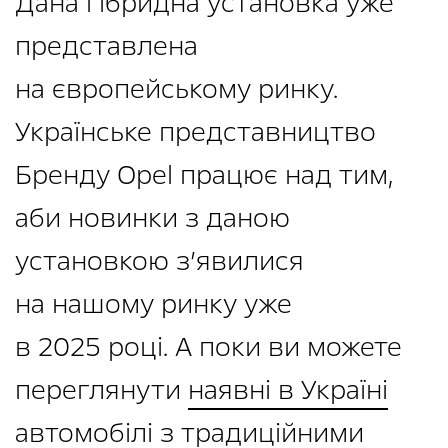
Дана гібридна установка уже
представлена
на європейському ринку.
Українське представництво
Бренду Opel працює над тим,
аби новинки з даною
установкою з’явилися
на нашому ринку уже
в 2025 році. А поки ви можете
переглянути
наявні в Україні
автомобілі
з традиційними